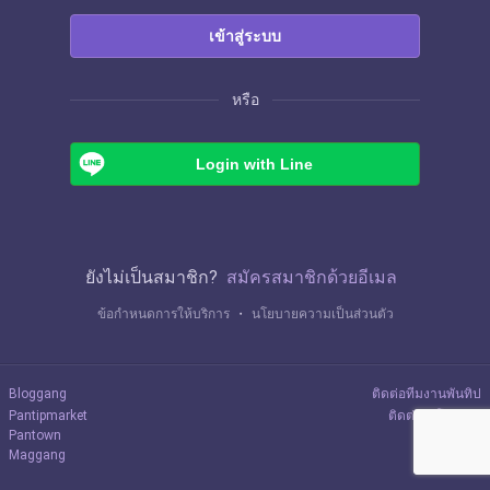
เข้าสู่ระบบ
หรือ
Login with Line
ยังไม่เป็นสมาชิก?
สมัครสมาชิกด้วยอีเมล
ข้อกำหนดการให้บริการ
・
นโยบายความเป็นส่วนตัว
Bloggang
ติดต่อทีมงานพันทิป
Pantipmarket
ติดต่อลงโฆษณา
Pantown
Maggang