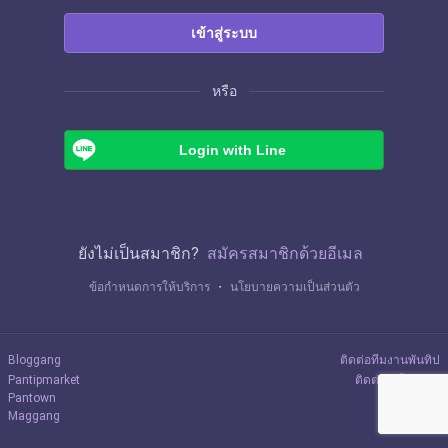
เข้าสู่ระบบ
หรือ
Login with Line
ยังไม่เป็นสมาชิก?
สมัครสมาชิกด้วยอีเมล
ข้อกำหนดการให้บริการ
・
นโยบายความเป็นส่วนตัว
Bloggang
ติดต่อทีมงานพันทิป
Pantipmarket
ติดต่อลงโฆษณา
Pantown
Maggang