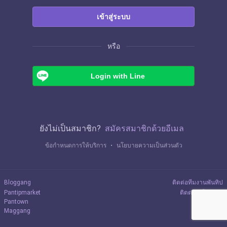
เข้าสู่ระบบ
หรือ
Login with Line
ยังไม่เป็นสมาชิก?
สมัครสมาชิกด้วยอีเมล
ข้อกำหนดการให้บริการ
・
นโยบายความเป็นส่วนตัว
Bloggang
ติดต่อทีมงานพันทิป
Pantipmarket
ติดต่อลงโฆษณา
Pantown
Maggang