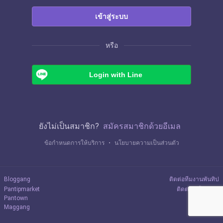
เข้าสู่ระบบ
หรือ
Login with Line
ยังไม่เป็นสมาชิก?
สมัครสมาชิกด้วยอีเมล
ข้อกำหนดการให้บริการ
・
นโยบายความเป็นส่วนตัว
Bloggang
ติดต่อทีมงานพันทิป
Pantipmarket
ติดต่อลงโฆษณา
Pantown
Maggang