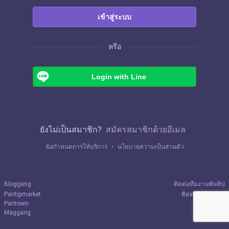
เข้าสู่ระบบ
หรือ
Login with Line
ยังไม่เป็นสมาชิก?
สมัครสมาชิกด้วยอีเมล
ข้อกำหนดการให้บริการ
・
นโยบายความเป็นส่วนตัว
Bloggang
ติดต่อทีมงานพันทิป
Pantipmarket
ติดต่อลงโฆษณา
Pantown
Maggang