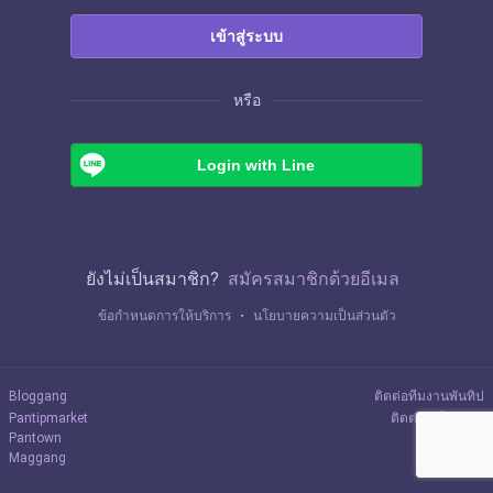
เข้าสู่ระบบ
หรือ
Login with Line
ยังไม่เป็นสมาชิก?
สมัครสมาชิกด้วยอีเมล
ข้อกำหนดการให้บริการ
・
นโยบายความเป็นส่วนตัว
Bloggang
ติดต่อทีมงานพันทิป
Pantipmarket
ติดต่อลงโฆษณา
Pantown
Maggang