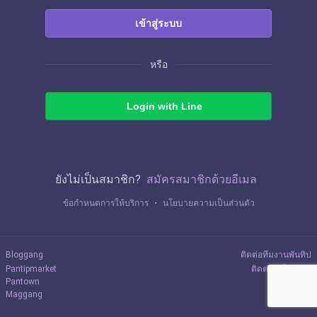
เข้าสู่ระบบ
หรือ
Login with Line
ยังไม่เป็นสมาชิก?
สมัครสมาชิกด้วยอีเมล
ข้อกำหนดการให้บริการ
・
นโยบายความเป็นส่วนตัว
Bloggang
ติดต่อทีมงานพันทิป
Pantipmarket
ติดต่อลงโฆษณา
Pantown
Maggang