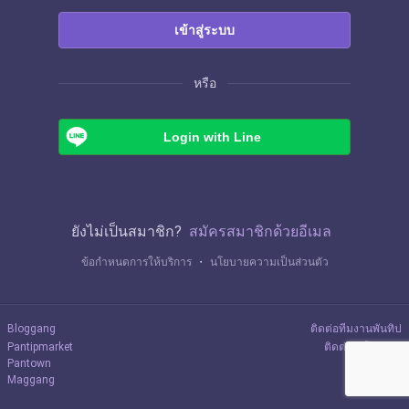
เข้าสู่ระบบ
หรือ
Login with Line
ยังไม่เป็นสมาชิก?
สมัครสมาชิกด้วยอีเมล
ข้อกำหนดการให้บริการ
・
นโยบายความเป็นส่วนตัว
Bloggang
ติดต่อทีมงานพันทิป
Pantipmarket
ติดต่อลงโฆษณา
Pantown
Maggang