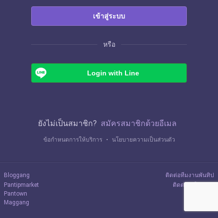
เข้าสู่ระบบ
หรือ
Login with Line
ยังไม่เป็นสมาชิก?
สมัครสมาชิกด้วยอีเมล
ข้อกำหนดการให้บริการ
・
นโยบายความเป็นส่วนตัว
Bloggang
ติดต่อทีมงานพันทิป
Pantipmarket
ติดต่อลงโฆษณา
Pantown
Maggang