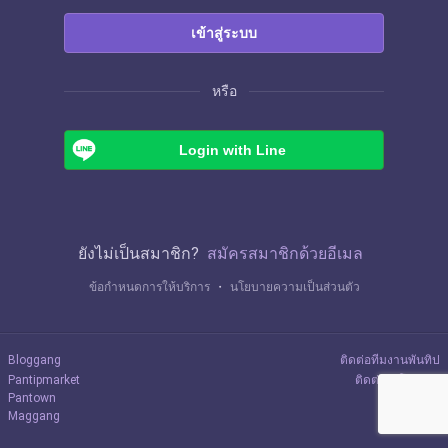
เข้าสู่ระบบ
หรือ
Login with Line
ยังไม่เป็นสมาชิก?
สมัครสมาชิกด้วยอีเมล
ข้อกำหนดการให้บริการ
・
นโยบายความเป็นส่วนตัว
Bloggang
ติดต่อทีมงานพันทิป
Pantipmarket
ติดต่อลงโฆษณา
Pantown
Maggang