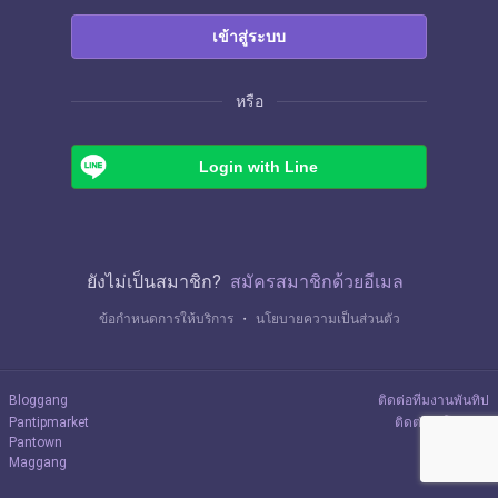
เข้าสู่ระบบ
หรือ
Login with Line
ยังไม่เป็นสมาชิก?
สมัครสมาชิกด้วยอีเมล
ข้อกำหนดการให้บริการ
・
นโยบายความเป็นส่วนตัว
Bloggang
ติดต่อทีมงานพันทิป
Pantipmarket
ติดต่อลงโฆษณา
Pantown
Maggang