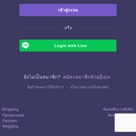
เข้าสู่ระบบ
หรือ
Login with Line
ยังไม่เป็นสมาชิก?
สมัครสมาชิกด้วยอีเมล
ข้อกำหนดการให้บริการ
・
นโยบายความเป็นส่วนตัว
Bloggang
ติดต่อทีมงานพันทิป
Pantipmarket
ติดต่อลงโฆษณา
Pantown
Maggang