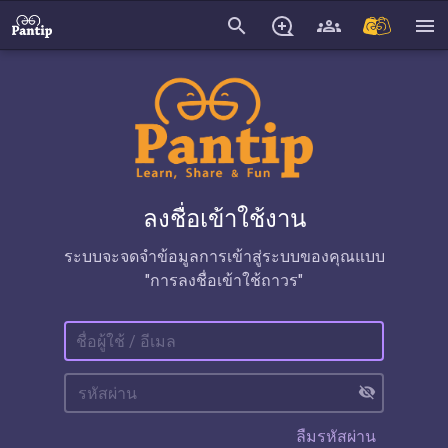
search
menu
ลงชื่อเข้าใช้งาน
ระบบจะจดจำข้อมูลการเข้าสู่ระบบของคุณแบบ
"การลงชื่อเข้าใช้ถาวร"
visibility_off
ลืมรหัสผ่าน