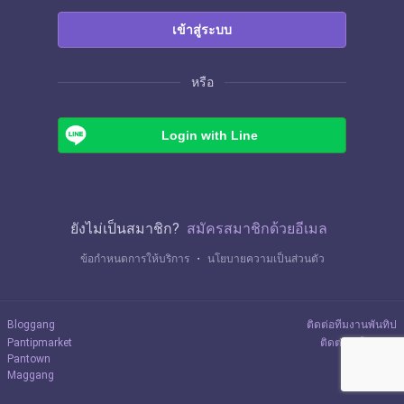
เข้าสู่ระบบ
หรือ
Login with Line
ยังไม่เป็นสมาชิก?
สมัครสมาชิกด้วยอีเมล
ข้อกำหนดการให้บริการ
・
นโยบายความเป็นส่วนตัว
Bloggang
ติดต่อทีมงานพันทิป
Pantipmarket
ติดต่อลงโฆษณา
Pantown
Maggang