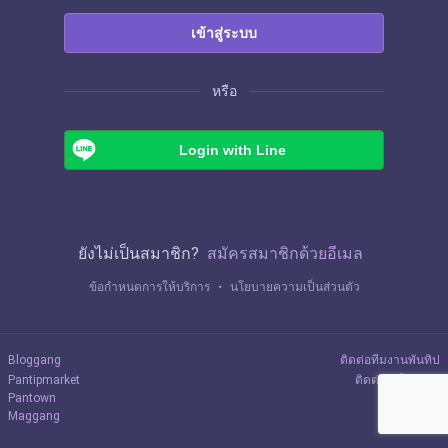
เข้าสู่ระบบ
หรือ
Login with Line
ยังไม่เป็นสมาชิก?
สมัครสมาชิกด้วยอีเมล
ข้อกำหนดการให้บริการ
・
นโยบายความเป็นส่วนตัว
Bloggang
ติดต่อทีมงานพันทิป
Pantipmarket
ติดต่อลงโฆษณา
Pantown
Maggang