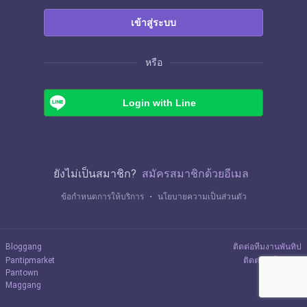
เข้าสู่ระบบ
หรือ
Login with Line
ยังไม่เป็นสมาชิก?
สมัครสมาชิกด้วยอีเมล
ข้อกำหนดการให้บริการ
・
นโยบายความเป็นส่วนตัว
Bloggang
ติดต่อทีมงานพันทิป
Pantipmarket
ติดต่อลงโฆษณา
Pantown
Maggang