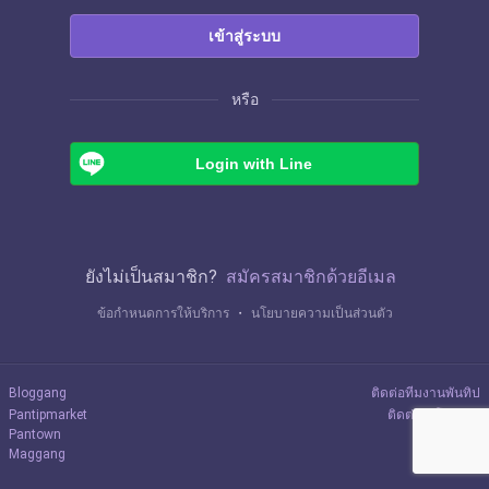
เข้าสู่ระบบ
หรือ
Login with Line
ยังไม่เป็นสมาชิก?
สมัครสมาชิกด้วยอีเมล
ข้อกำหนดการให้บริการ
・
นโยบายความเป็นส่วนตัว
Bloggang
ติดต่อทีมงานพันทิป
Pantipmarket
ติดต่อลงโฆษณา
Pantown
Maggang