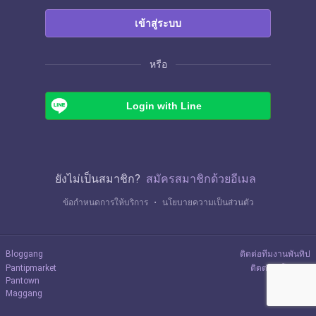
เข้าสู่ระบบ
หรือ
Login with Line
ยังไม่เป็นสมาชิก?
สมัครสมาชิกด้วยอีเมล
ข้อกำหนดการให้บริการ
・
นโยบายความเป็นส่วนตัว
Bloggang
ติดต่อทีมงานพันทิป
Pantipmarket
ติดต่อลงโฆษณา
Pantown
Maggang