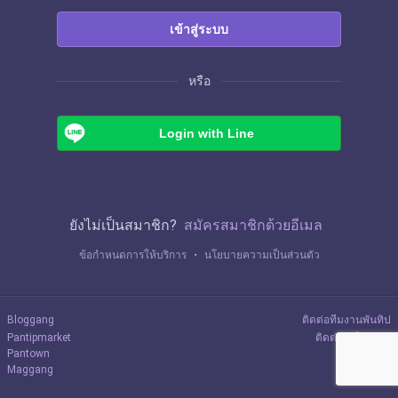
เข้าสู่ระบบ
หรือ
Login with Line
ยังไม่เป็นสมาชิก?
สมัครสมาชิกด้วยอีเมล
ข้อกำหนดการให้บริการ
・
นโยบายความเป็นส่วนตัว
Bloggang
ติดต่อทีมงานพันทิป
Pantipmarket
ติดต่อลงโฆษณา
Pantown
Maggang