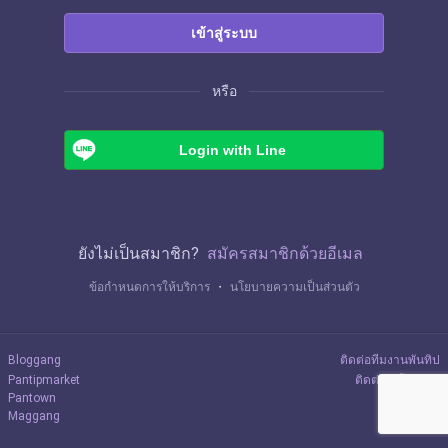
เข้าสู่ระบบ
หรือ
Login with Line
ยังไม่เป็นสมาชิก?
สมัครสมาชิกด้วยอีเมล
ข้อกำหนดการให้บริการ
・
นโยบายความเป็นส่วนตัว
Bloggang
ติดต่อทีมงานพันทิป
Pantipmarket
ติดต่อลงโฆษณา
Pantown
Maggang