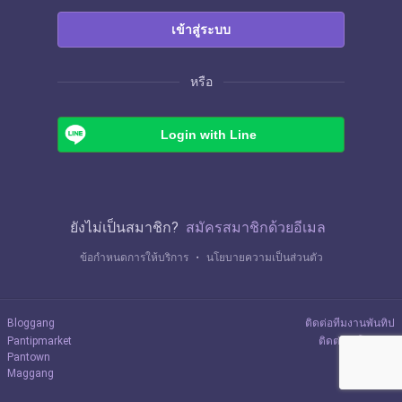
เข้าสู่ระบบ
หรือ
Login with Line
ยังไม่เป็นสมาชิก?
สมัครสมาชิกด้วยอีเมล
ข้อกำหนดการให้บริการ
・
นโยบายความเป็นส่วนตัว
Bloggang
ติดต่อทีมงานพันทิป
Pantipmarket
ติดต่อลงโฆษณา
Pantown
Maggang