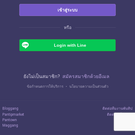
เข้าสู่ระบบ
หรือ
Login with Line
ยังไม่เป็นสมาชิก?
สมัครสมาชิกด้วยอีเมล
ข้อกำหนดการให้บริการ
・
นโยบายความเป็นส่วนตัว
Bloggang
ติดต่อทีมงานพันทิป
Pantipmarket
ติดต่อลงโฆษณา
Pantown
Maggang