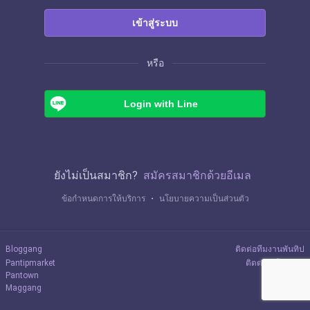
เข้าสู่ระบบ
หรือ
Login with Line
ยังไม่เป็นสมาชิก?
สมัครสมาชิกด้วยอีเมล
ข้อกำหนดการให้บริการ
・
นโยบายความเป็นส่วนตัว
Bloggang
ติดต่อทีมงานพันทิป
Pantipmarket
ติดต่อลงโฆษณา
Pantown
Maggang