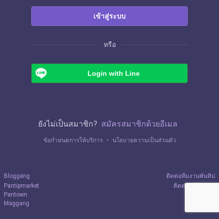
เข้าสู่ระบบ
หรือ
Login with Line
ยังไม่เป็นสมาชิก?
สมัครสมาชิกด้วยอีเมล
ข้อกำหนดการให้บริการ
・
นโยบายความเป็นส่วนตัว
Bloggang
ติดต่อทีมงานพันทิป
Pantipmarket
ติดต่อลงโฆษณา
Pantown
Maggang