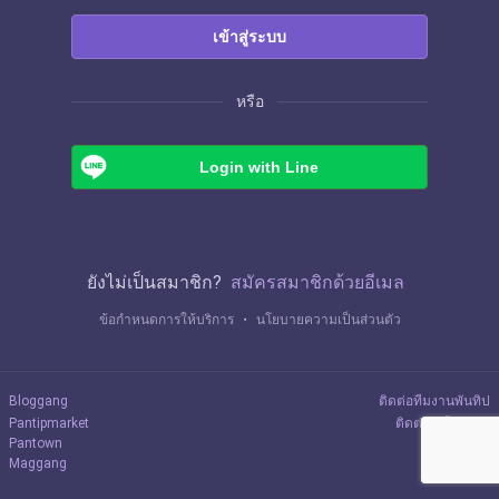
เข้าสู่ระบบ
หรือ
Login with Line
ยังไม่เป็นสมาชิก?
สมัครสมาชิกด้วยอีเมล
ข้อกำหนดการให้บริการ
・
นโยบายความเป็นส่วนตัว
Bloggang
ติดต่อทีมงานพันทิป
Pantipmarket
ติดต่อลงโฆษณา
Pantown
Maggang