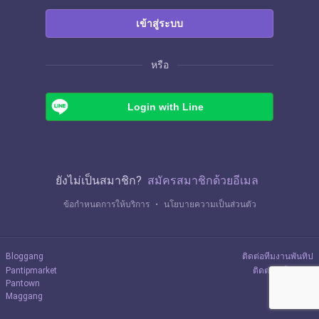
เข้าสู่ระบบ
หรือ
Login with Line
ยังไม่เป็นสมาชิก?
สมัครสมาชิกด้วยอีเมล
ข้อกำหนดการให้บริการ
・
นโยบายความเป็นส่วนตัว
Bloggang
ติดต่อทีมงานพันทิป
Pantipmarket
ติดต่อลงโฆษณา
Pantown
Maggang