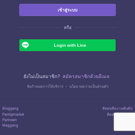
เข้าสู่ระบบ
หรือ
Login with Line
ยังไม่เป็นสมาชิก?
สมัครสมาชิกด้วยอีเมล
ข้อกำหนดการให้บริการ
・
นโยบายความเป็นส่วนตัว
Bloggang
ติดต่อทีมงานพันทิป
Pantipmarket
ติดต่อลงโฆษณา
Pantown
Maggang