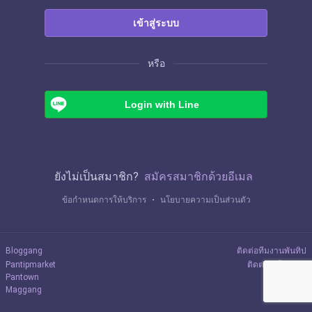
เข้าสู่ระบบ
หรือ
Login with Line
ยังไม่เป็นสมาชิก?
สมัครสมาชิกด้วยอีเมล
ข้อกำหนดการให้บริการ
・
นโยบายความเป็นส่วนตัว
Bloggang
ติดต่อทีมงานพันทิป
Pantipmarket
ติดต่อลงโฆษณา
Pantown
Maggang