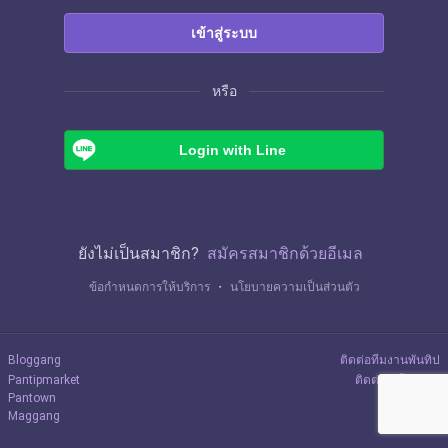
เข้าสู่ระบบ
หรือ
Login with Line
ยังไม่เป็นสมาชิก?
สมัครสมาชิกด้วยอีเมล
ข้อกำหนดการให้บริการ
・
นโยบายความเป็นส่วนตัว
Bloggang
ติดต่อทีมงานพันทิป
Pantipmarket
ติดต่อลงโฆษณา
Pantown
Maggang