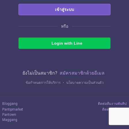
เข้าสู่ระบบ
หรือ
Login with Line
ยังไม่เป็นสมาชิก?
สมัครสมาชิกด้วยอีเมล
ข้อกำหนดการให้บริการ
・
นโยบายความเป็นส่วนตัว
Bloggang
ติดต่อทีมงานพันทิป
Pantipmarket
ติดต่อลงโฆษณา
Pantown
Maggang