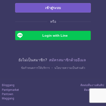
เข้าสู่ระบบ
หรือ
Login with Line
ยังไม่เป็นสมาชิก?
สมัครสมาชิกด้วยอีเมล
ข้อกำหนดการให้บริการ
・
นโยบายความเป็นส่วนตัว
Bloggang
ติดต่อทีมงานพันทิป
Pantipmarket
ติดต่อลงโฆษณา
Pantown
Maggang