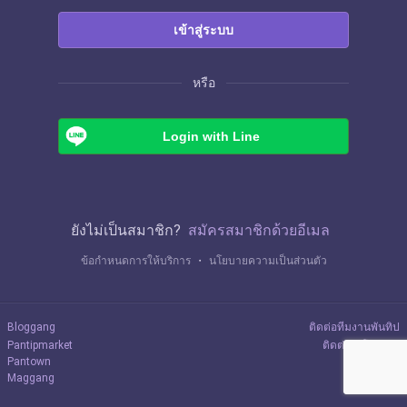
เข้าสู่ระบบ
หรือ
Login with Line
ยังไม่เป็นสมาชิก?
สมัครสมาชิกด้วยอีเมล
ข้อกำหนดการให้บริการ
・
นโยบายความเป็นส่วนตัว
Bloggang
ติดต่อทีมงานพันทิป
Pantipmarket
ติดต่อลงโฆษณา
Pantown
Maggang