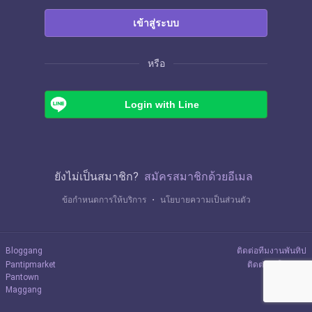
เข้าสู่ระบบ
หรือ
Login with Line
ยังไม่เป็นสมาชิก?
สมัครสมาชิกด้วยอีเมล
ข้อกำหนดการให้บริการ
・
นโยบายความเป็นส่วนตัว
Bloggang
ติดต่อทีมงานพันทิป
Pantipmarket
ติดต่อลงโฆษณา
Pantown
Maggang