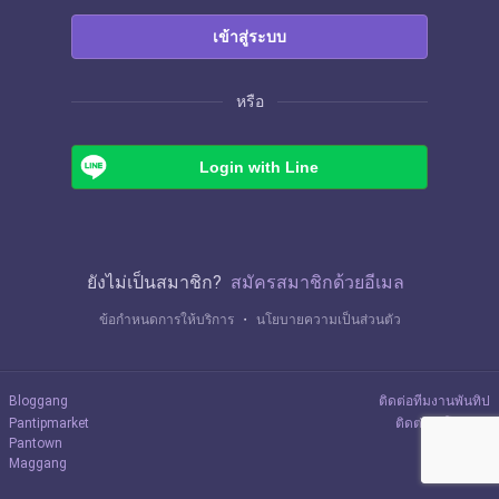
เข้าสู่ระบบ
หรือ
Login with Line
ยังไม่เป็นสมาชิก?
สมัครสมาชิกด้วยอีเมล
ข้อกำหนดการให้บริการ
・
นโยบายความเป็นส่วนตัว
Bloggang
ติดต่อทีมงานพันทิป
Pantipmarket
ติดต่อลงโฆษณา
Pantown
Maggang