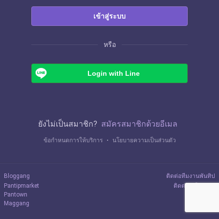
เข้าสู่ระบบ
หรือ
Login with Line
ยังไม่เป็นสมาชิก?
สมัครสมาชิกด้วยอีเมล
ข้อกำหนดการให้บริการ
・
นโยบายความเป็นส่วนตัว
Bloggang
ติดต่อทีมงานพันทิป
Pantipmarket
ติดต่อลงโฆษณา
Pantown
Maggang