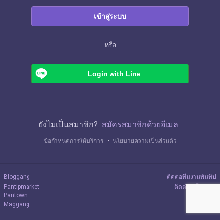
เข้าสู่ระบบ
หรือ
Login with Line
ยังไม่เป็นสมาชิก?
สมัครสมาชิกด้วยอีเมล
ข้อกำหนดการให้บริการ
・
นโยบายความเป็นส่วนตัว
Bloggang
ติดต่อทีมงานพันทิป
Pantipmarket
ติดต่อลงโฆษณา
Pantown
Maggang