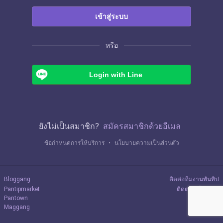
เข้าสู่ระบบ
หรือ
Login with Line
ยังไม่เป็นสมาชิก?
สมัครสมาชิกด้วยอีเมล
ข้อกำหนดการให้บริการ
・
นโยบายความเป็นส่วนตัว
Bloggang
ติดต่อทีมงานพันทิป
Pantipmarket
ติดต่อลงโฆษณา
Pantown
Maggang