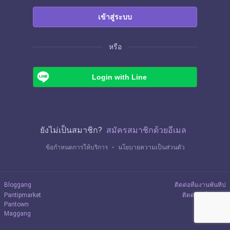
เข้าสู่ระบบ
หรือ
Login with Line
ยังไม่เป็นสมาชิก?
สมัครสมาชิกด้วยอีเมล
ข้อกำหนดการให้บริการ
・
นโยบายความเป็นส่วนตัว
Bloggang
ติดต่อทีมงานพันทิป
Pantipmarket
ติดต่อลงโฆษณา
Pantown
Maggang